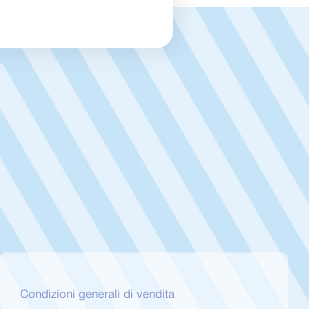
Condizioni generali di vendita