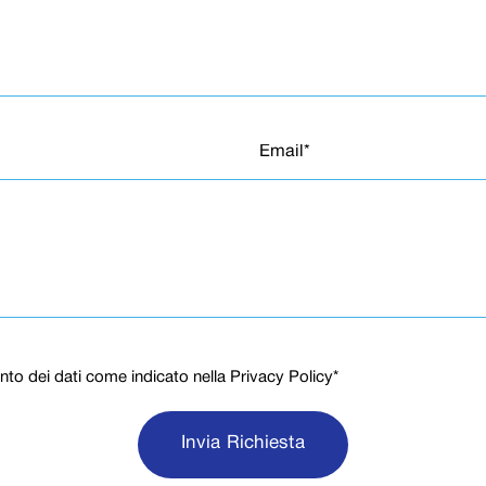
nto dei dati come indicato nella
Privacy Policy
*