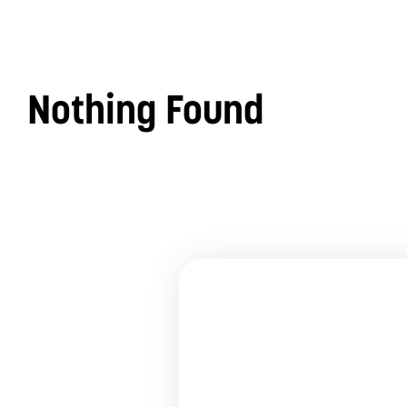
Nothing Found