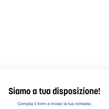
Siamo a tua disposizione!
Compila il form e inviaci la tua richiesta.