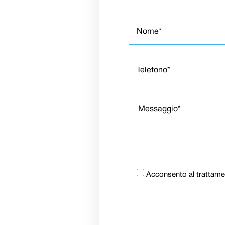
Acconsento al trattame