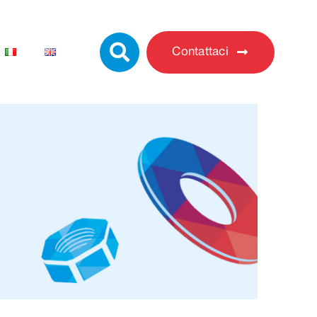
Contattaci