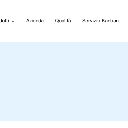
dotti
Azienda
Qualità
Servizio Kanban