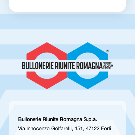
Bullonerie Riunite Romagna S.p.a.
Via Innocenzo Golfarelli, 151, 47122 Forlì