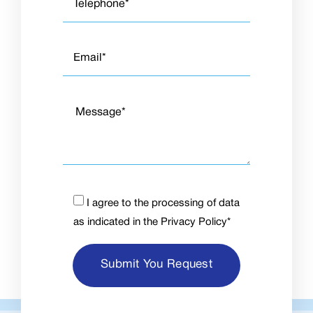
I agree to the processing of data
as indicated in the
Privacy Policy
*