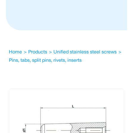
Home
Products
Unified stainless steel screws
Pins, tabs, split pins, rivets, inserts