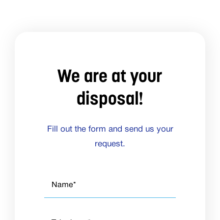
We are at your
disposal!
Fill out the form and send us your
request.