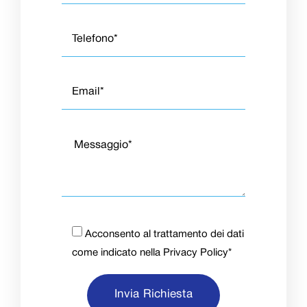
Acconsento al trattamento dei dati
come indicato nella
Privacy Policy
*