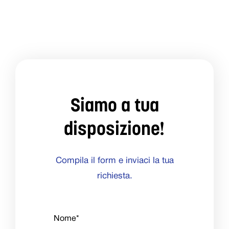
Siamo a tua
disposizione!
Compila il form e inviaci la tua
richiesta.