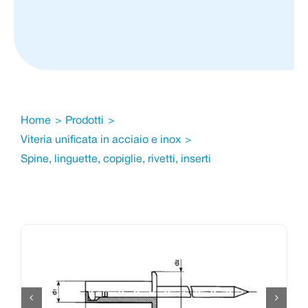
Home
Prodotti
Viteria unificata in acciaio e inox
Spine, linguette, copiglie, rivetti, inserti