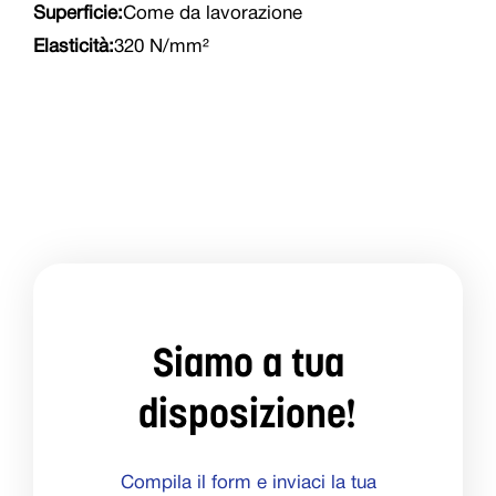
Superficie:
Come da lavorazione
Elasticità:
320 N/mm²
Siamo a tua
disposizione!
Compila il form e inviaci la tua