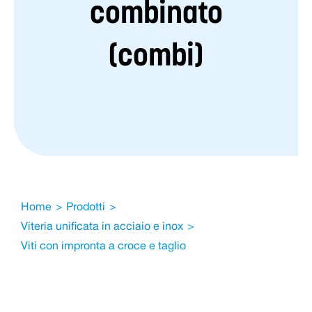
combinato
(combi)
Home
Prodotti
Viteria unificata in acciaio e inox
Viti con impronta a croce e taglio