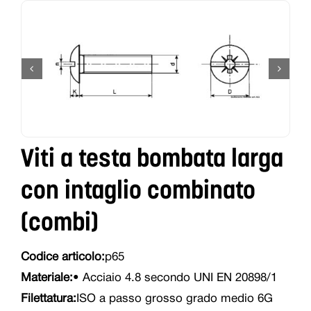
Viti a testa bombata larga
con intaglio combinato
(combi)
Codice articolo:
p65
Materiale:
• Acciaio 4.8 secondo UNI EN 20898/1
Filettatura:
ISO a passo grosso grado medio 6G