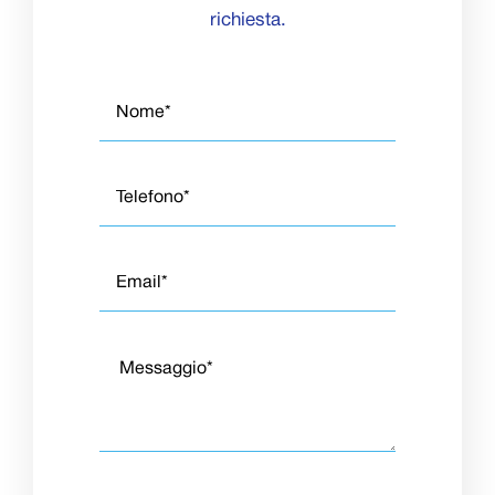
richiesta.