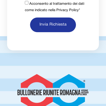
Acconsento al trattamento dei dati
come indicato nella
Privacy Policy
*